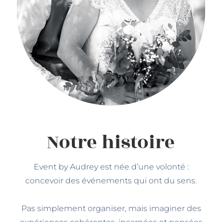
Notre histoire
Event by Audrey est née d’une volonté :
concevoir des événements qui ont du sens.
Pas simplement organiser, mais imaginer des