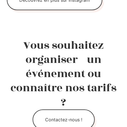
Découvrez en plus sur Instagram
Vous souhaitez
organiser un
événement ou
connaître nos tarifs
?
Contactez-nous !