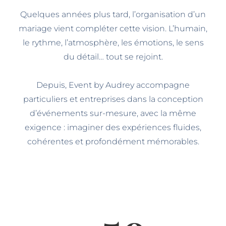
Quelques années plus tard, l’organisation d’un
mariage vient compléter cette vision. L’humain,
le rythme, l’atmosphère, les émotions, le sens
du détail… tout se rejoint.
Depuis, Event by Audrey accompagne
particuliers et entreprises dans la conception
d’événements sur-mesure, avec la même
exigence : imaginer des expériences fluides,
cohérentes et profondément mémorables.