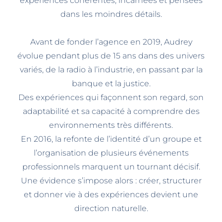
expériences cohérentes, incarnées et pensées
dans les moindres détails.
Avant de fonder l’agence en 2019, Audrey
évolue pendant plus de 15 ans dans des univers
variés, de la radio à l’industrie, en passant par la
banque et la justice.
Des expériences qui façonnent son regard, son
adaptabilité et sa capacité à comprendre des
environnements très différents.
En 2016, la refonte de l’identité d’un groupe et
l’organisation de plusieurs événements
professionnels marquent un tournant décisif.
Une évidence s’impose alors : créer, structurer
et donner vie à des expériences devient une
direction naturelle.