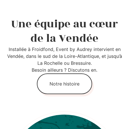
Une équipe au cœur
de la Vendée
Installée à Froidfond, Event by Audrey intervient en
Vendée, dans le sud de la Loire-Atlantique, et jusqu’à
La Rochelle ou Bressuire.
Besoin ailleurs ? Discutons en.
Notre histoire