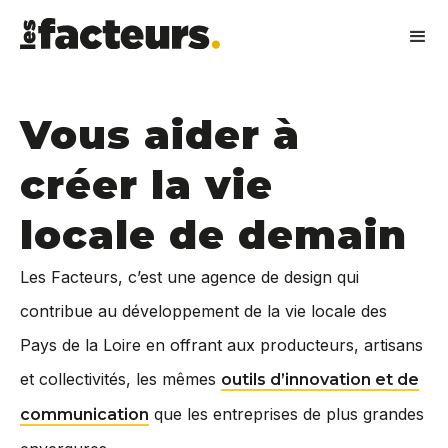
Vous aider à
créer la vie
locale de demain
Les Facteurs, c’est une agence de design qui
contribue au développement de la vie locale des
Pays de la Loire en offrant aux producteurs, artisans
et collectivités, les mêmes
outils d’innovation et de
que les entreprises de plus grandes
communication