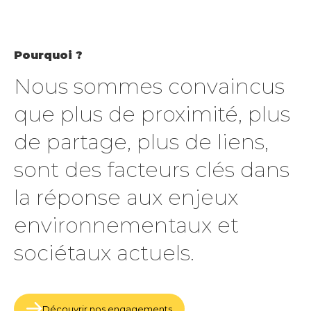
Pourquoi ?
Nous sommes convaincus
que plus de proximité, plus
de partage, plus de liens,
sont des facteurs clés dans
la réponse aux enjeux
environnementaux et
sociétaux actuels.
Découvrir nos engagements