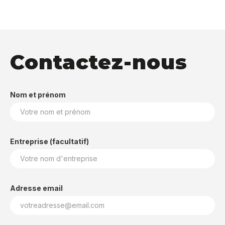
Contactez-nous
Nom et prénom
Entreprise (facultatif)
Adresse email