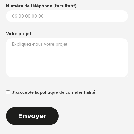
Numéro de téléphone (facultatif)
Votre projet
J'acccepte la politique de confidentialité