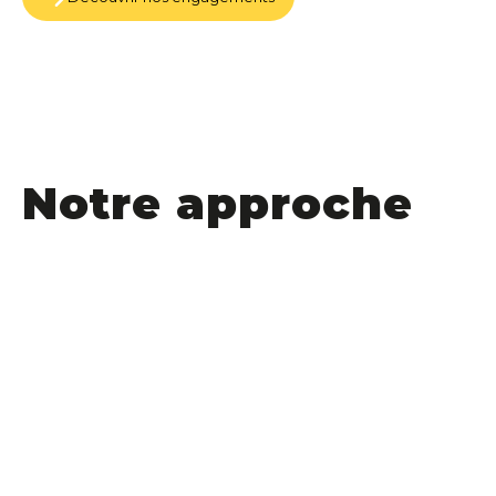
Notre approche