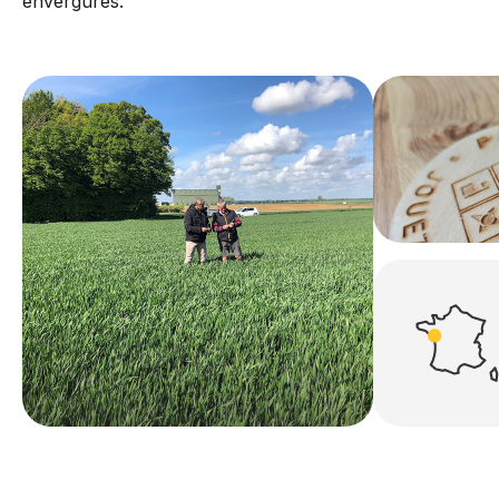
envergures.